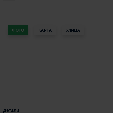
ФОТО
КАРТА
УЛИЦА
Детали