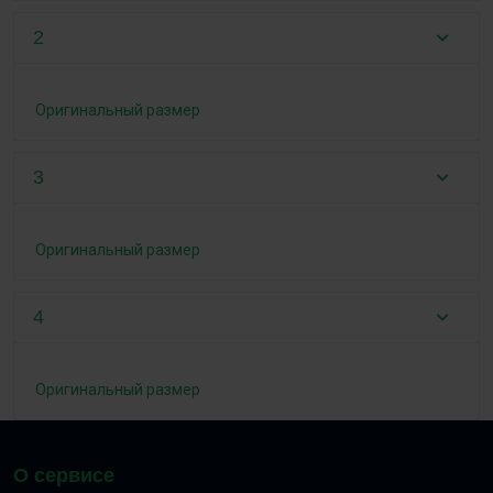
2
Оригинальный размер
3
Оригинальный размер
4
Оригинальный размер
О сервисе